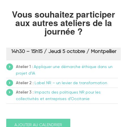
Vous souhaitez participer
aux autres ateliers de la
journée ?
14h30 – 15h15 / Jeudi 5 octobre / Montpellier
Atelier 1 :
Appliquer une démarche éthique dans un
projet d’IA
Atelier 2 :
Label NR – un levier de transformation
Atelier 3 :
Impacts des politiques NR pour les
collectivités et entreprises d’Occitanie
AJOUTER AU CALENDRIER