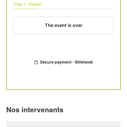
Nos intervenants