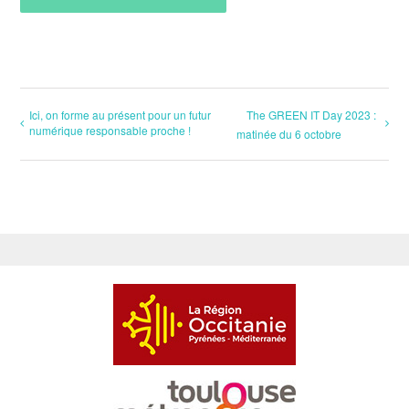
Ici, on forme au présent pour un futur
The GREEN IT Day 2023 :
numérique responsable proche !
matinée du 6 octobre