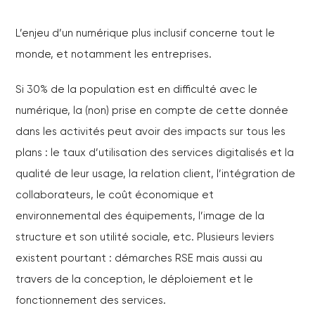
L’enjeu d’un numérique plus inclusif concerne tout le
monde, et notamment les entreprises.
Si 30% de la population est en difficulté avec le
numérique, la (non) prise en compte de cette donnée
dans les activités peut avoir des impacts sur tous les
plans : le taux d’utilisation des services digitalisés et la
qualité de leur usage, la relation client, l’intégration de
collaborateurs, le coût économique et
environnemental des équipements, l’image de la
structure et son utilité sociale, etc. Plusieurs leviers
existent pourtant : démarches RSE mais aussi au
travers de la conception, le déploiement et le
fonctionnement des services.