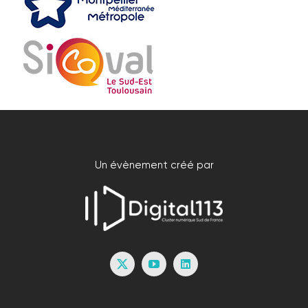
Un évènement créé par