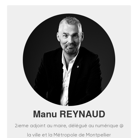
EN SAVOIR PLUS
Manu REYNAUD
2ieme adjoint au maire, délégué au numérique @
la ville et la Métropole de Montpellier