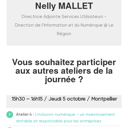
Nelly MALLET
Directrice Adjointe Services Utilisateurs -
Direction de l’Information et du Numérique @ Le
Région
Vous souhaitez participer
aux autres ateliers de la
journée ?
15h30 – 16h15 / Jeudi 5 octobre / Montpellier
Atelier 4 :
L’inclusion numérique – un investissement
rentable et responsable pour les entreprises