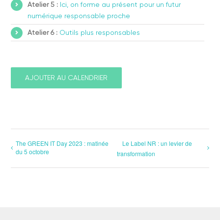
Atelier 5 :
Ici, on forme au présent pour un futur
numérique responsable proche
Atelier 6 :
Outils plus responsables
AJOUTER AU CALENDRIER
The GREEN IT Day 2023 : matinée
Le Label NR : un levier de
du 5 octobre
transformation