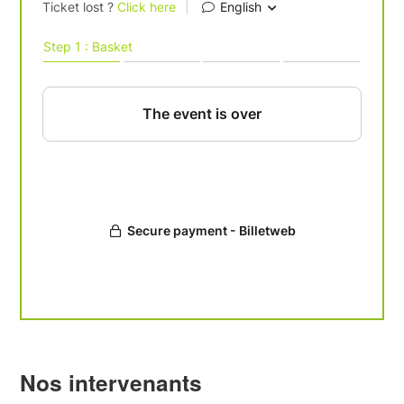
Nos intervenants