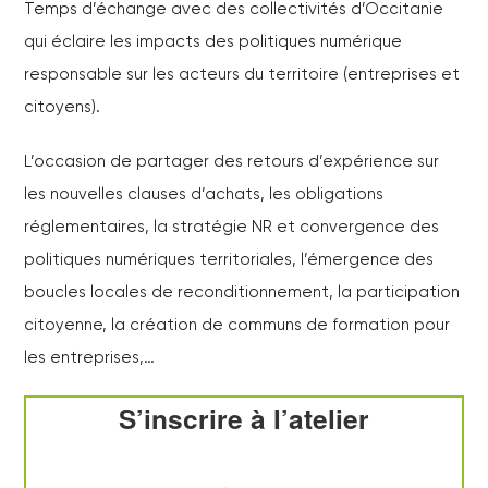
Temps d’échange avec des collectivités d’Occitanie
qui éclaire les impacts des politiques numérique
responsable sur les acteurs du territoire (entreprises et
citoyens).
L’occasion de partager des retours d’expérience sur
les nouvelles clauses d’achats, les obligations
réglementaires, la stratégie NR et convergence des
politiques numériques territoriales, l’émergence des
boucles locales de reconditionnement, la participation
citoyenne, la création de communs de formation pour
les entreprises,…
S’inscrire à l’atelier