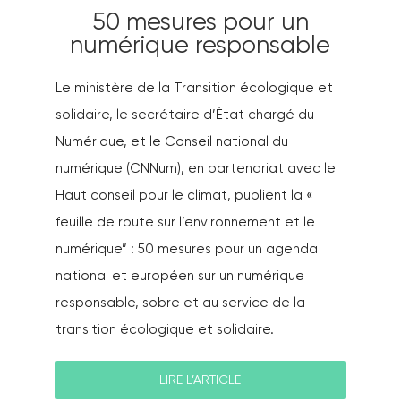
PODCAST
50 mesures pour un
numérique responsable
LES ACTUS
Le ministère de la Transition écologique et
solidaire, le secrétaire d’État chargé du
CONTACT
Numérique, et le Conseil national du
numérique (CNNum), en partenariat avec le
Haut conseil pour le climat, publient la «
feuille de route sur l’environnement et le
numérique” : 50 mesures pour un agenda
national et européen sur un numérique
responsable, sobre et au service de la
transition écologique et solidaire.
LIRE L’ARTICLE