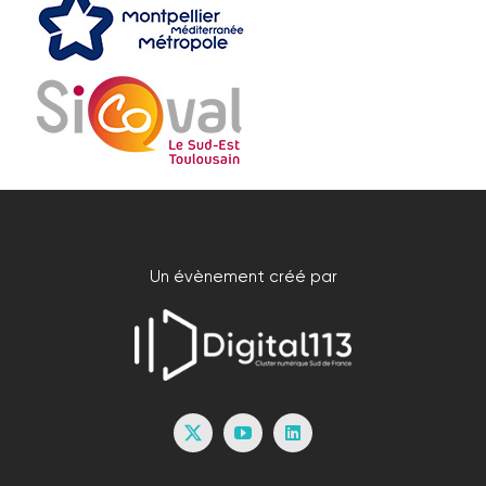
Un évènement créé par