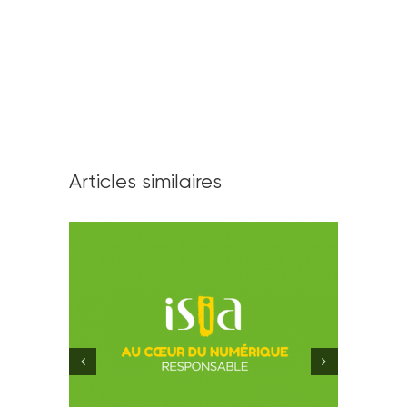
Articles similaires