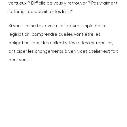
vertueux ? Difficile de vous y retrouver ? Pas vraiment
le temps de déchiffrer les lois ?
Si vous souhaitez avoir une lecture simple de la
législation, comprendre quelles vont être les
obligations pour les collectivités et les entreprises,
anticiper les changements à venir, cet atelier est fait
pour vous !