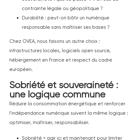
contrainte légale ou géopolitique ?
Durabilité : peut-on bâtir un numérique
responsable sans maîtriser ses bases ?
Chez OVEA, nous faisons un autre choix :
infrastructures locales, logiciels open source,
hébergement en France et respect du cadre
européen.
Sobriété et souveraineté :
une logique commune
Réduire la consommation énergétique et renforcer
l’indépendance numérique suivent la même logique :
optimiser, maîtriser, responsabiliser.
Sobriété = agir ici et maintenant pour limiter