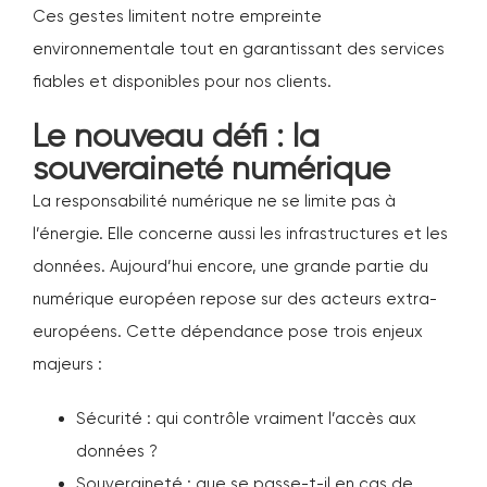
Ces gestes limitent notre empreinte
environnementale tout en garantissant des services
fiables et disponibles pour nos clients.
Le nouveau défi : la
souveraineté numérique
La responsabilité numérique ne se limite pas à
l’énergie. Elle concerne aussi les infrastructures et les
données. Aujourd’hui encore, une grande partie du
numérique européen repose sur des acteurs extra-
européens. Cette dépendance pose trois enjeux
majeurs :
Sécurité : qui contrôle vraiment l’accès aux
données ?
Souveraineté : que se passe-t-il en cas de