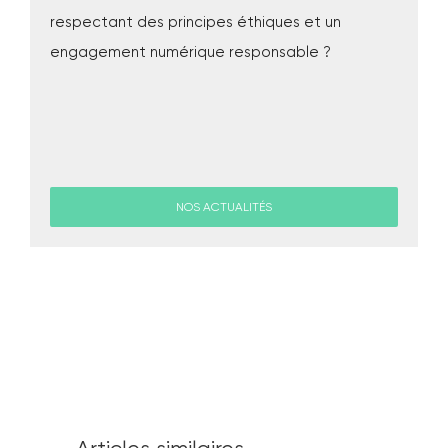
respectant des principes éthiques et un
engagement numérique responsable ?
NOS ACTUALITÉS