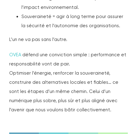
l’impact environnemental.
Souveraineté = agir à long terme pour assurer
la sécurité et l’autonomie des organisations.
L’un ne va pas sans l’autre.
OVEA
défend une conviction simple : performance et
responsabilité vont de pair.
Optimiser l’énergie, renforcer la souveraineté,
construire des alternatives locales et fiables… ce
sont les étapes d’un même chemin. Celui d’un
numérique plus sobre, plus sûr et plus aligné avec
l’avenir que nous voulons bâtir collectivement.