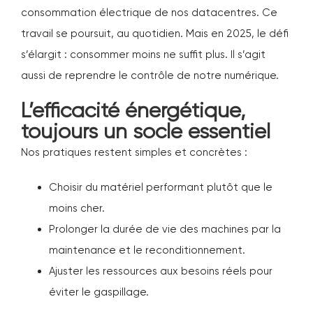
consommation électrique de nos datacentres. Ce
travail se poursuit, au quotidien. Mais en 2025, le défi
s’élargit : consommer moins ne suffit plus. Il s’agit
aussi de reprendre le contrôle de notre numérique.
L’efficacité énergétique,
toujours un socle essentiel
Nos pratiques restent simples et concrètes :
Choisir du matériel performant plutôt que le
moins cher.
Prolonger la durée de vie des machines par la
maintenance et le reconditionnement.
Ajuster les ressources aux besoins réels pour
éviter le gaspillage.